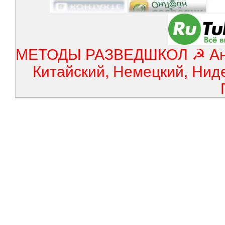
МЕТОДЫ РАЗВЕДШКОЛ ☭ Англ
Китайский, Немецкий, Нид