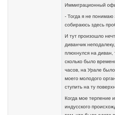
Иммиграционный офи
- Тогда я не понимаю
собираюсь здесь про
И тут произошло нечт
диванчик неподалеку,
плюхнулся на диван, 
сколько было времени
часов, на Урале было
моего молодого орган
ступить на ту поверх
Когда мое терпение и
индусского происхожд