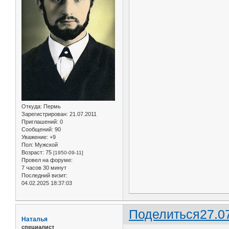
Откуда:
Пермь
Зарегистрирован
: 21.07.2011
Приглашений:
0
Сообщений:
90
Уважение:
+9
Пол:
Мужской
Возраст:
75
[1950-09-11]
Провел на форуме:
7 часов 30 минут
Последний визит:
04.02.2025 18:37:03
Поделиться
27.0
Наталья
специалист