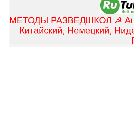
МЕТОДЫ РАЗВЕДШКОЛ ☭ Англ
Китайский, Немецкий, Нид