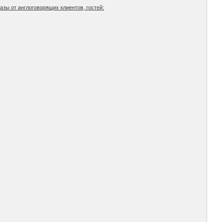
зы от англоговорящих клиентов, гостей: