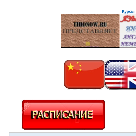
Курсы 