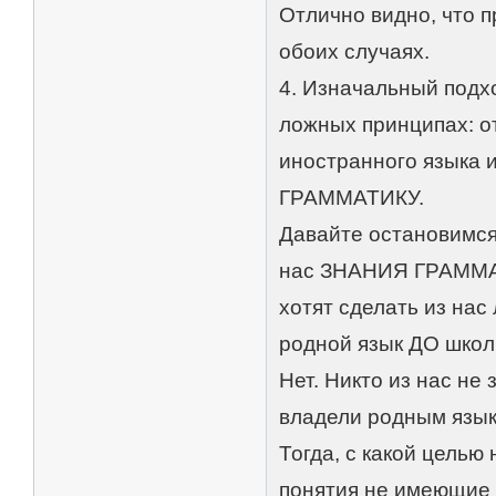
Отлично видно, что п
обоих случаях.
4. Изначальный подх
ложных принципах: 
иностранного языка 
ГРАММАТИКУ.
Давайте остановимся
нас ЗНАНИЯ ГРАММАТ
хотят сделать из на
родной язык ДО школ
Нет. Никто из нас не
владели родным языко
Тогда, с какой целью
понятия не имеющие о