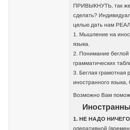
ПРИВЫКНУТЬ, так же, 
сделать? Индивидуал
целью дать нам Р
1. Мышление на инос
языка.
2. Понимание беглой
грамматических табл
3. Беглая грамотная 
иностранного языка,
Возможно Вам поможе
Иностранны
1. НЕ НАДО НИЧЕГО
оперативной (времен