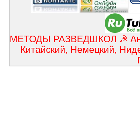
МЕТОДЫ РАЗВЕДШКОЛ ☭ Англ
Китайский, Немецкий, Нид