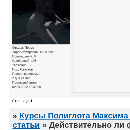
Откуда:
Пермь
Зарегистрирован
: 12.04.2012
Приглашений:
0
Сообщений:
105
Уважение:
+7
Пол:
Женский
Провел на форуме:
2 дня 21 час
Последний визит:
09.06.2022 12:32:05
Страница:
1
»
Курсы Полиглота Максима 
статьи
»
Действительно ли 