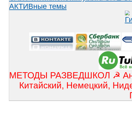
АКТИВные темы
МЕТОДЫ РАЗВЕДШКОЛ ☭ Англ
Китайский, Немецкий, Нид