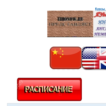
Курсы 