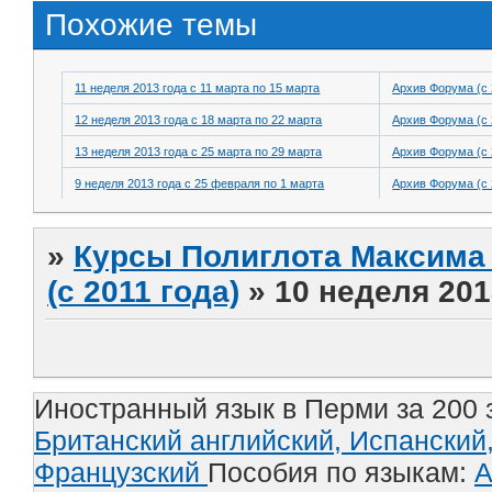
Похожие темы
11 неделя 2013 года с 11 марта по 15 марта
Архив Форума (с 
12 неделя 2013 года с 18 марта по 22 марта
Архив Форума (с 
13 неделя 2013 года с 25 марта по 29 марта
Архив Форума (с 
9 неделя 2013 года с 25 февраля по 1 марта
Архив Форума (с 
»
Курсы Полиглота Максима 
(с 2011 года)
»
10 неделя 201
Иностранный язык в Перми за 200 
Британский английский,
Испанский
Французский
Пособия по языкам:
А