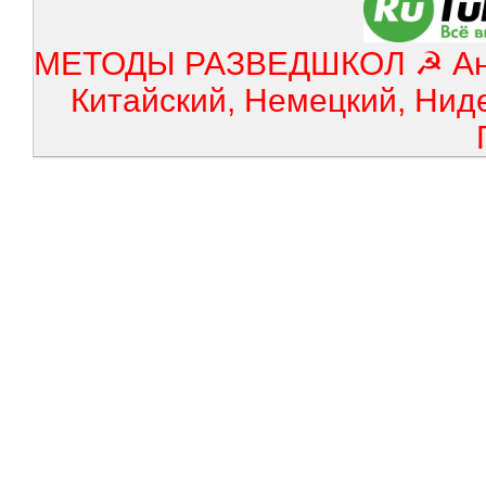
МЕТОДЫ РАЗВЕДШКОЛ ☭ Англ
Китайский, Немецкий, Нид