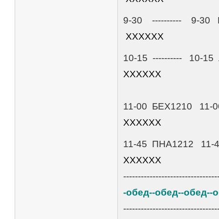
9-30 --------
ХХХХХХ
10-15 --------
ХХХХХХ
11-00 БЕХ1210 
ХХХХХХ
11-45 ПНА1212
ХХХХХХ
--------------------------------
-обед--обед--обед--
--------------------------------