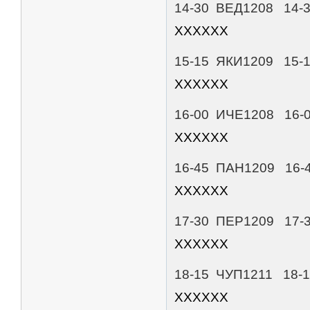
14-30 ВЕД1208
ХХХХХХ
15-15 ЯКИ1209
ХХХХХХ
16-00 ИЧЕ120
ХХХХХХ
16-45 ПАН1209
ХХХХХХ
17-30 ПЕР1209
ХХХХХХ
18-15 ЧУП1211
ХХХХХХ