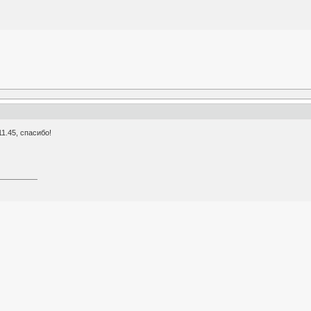
1.45, спасибо!