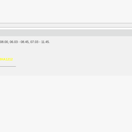
8.00, 06.03 - 08.45, 07.03 - 11.45.
ПНА1212