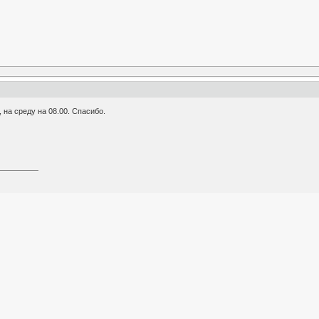
 на среду на 08.00. Спасибо.