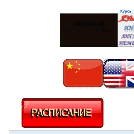
Курсы 