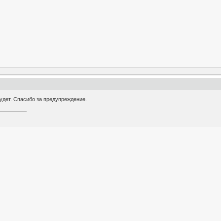
будет. Спасибо за предупреждение.