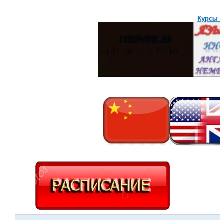
Курсы 