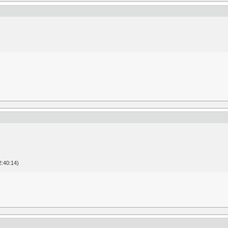
:40:14)