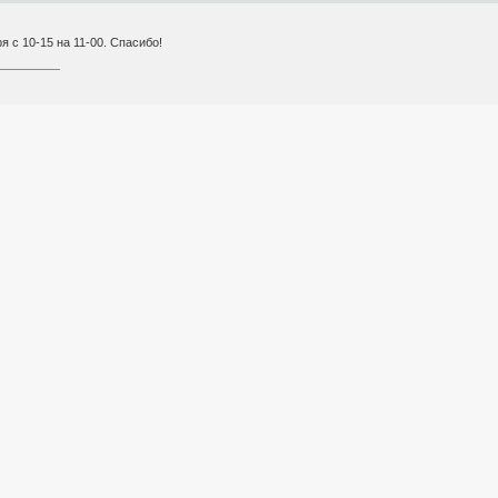
 с 10-15 на 11-00. Спасибо!