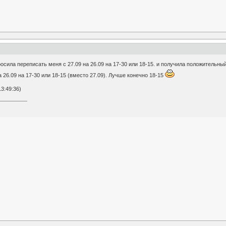
сила переписать меня с 27.09 на 26.09 на 17-30 или 18-15. и получила положительный 
 26.09 на 17-30 или 18-15 (вместо 27.09). Лучше конечно 18-15
3:49:36)