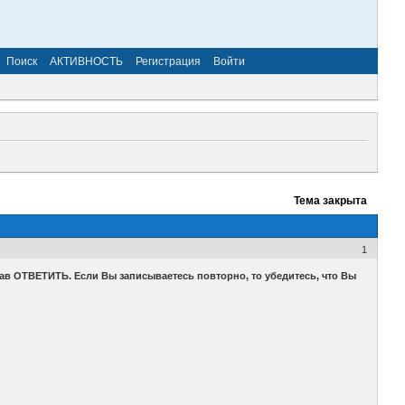
Поиск
АКТИВНОСТЬ
Регистрация
Войти
Тема закрыта
1
ав ОТВЕТИТЬ. Если Вы записываетесь повторно, то убедитесь, что Вы