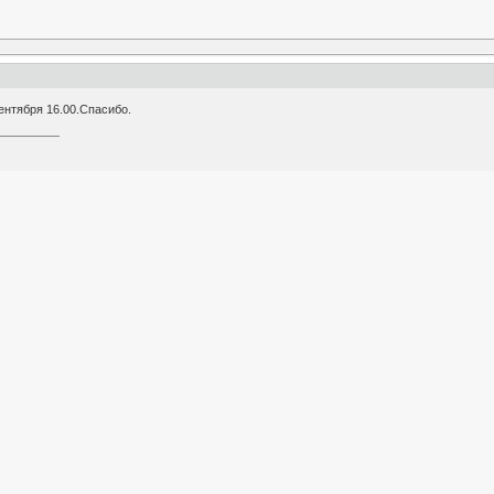
ентября 16.00.Спасибо.