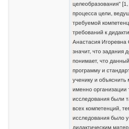
целеобразования" [1
процесса цели, веду
требуемой компетенц
требований к дидакт
Анастасия Игоревна 
значит, что задания 
понимает, что данный
программу и стандар
ученику и объяснить
именно организации 
исследования были 
всех компетенций, т
исследования было у
дидактическим матер