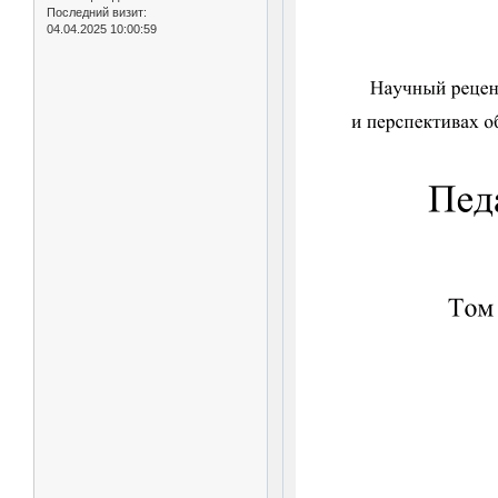
Последний визит:
04.04.2025 10:00:59