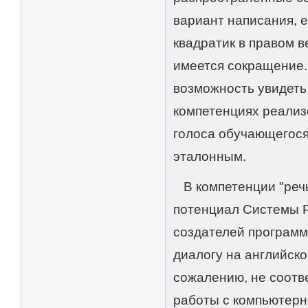
вариант написания, 
квадратик в правом в
имеется сокращение. 
возможность увидеть
компетенциях реализ
голоса обучающегося
эталонным.
В компетенции "речь" 
потенциал Системы Р
создателей программ
диалогу на английско
сожалению, не соотв
работы с компьютерной