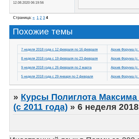
12.08.2020 06:19:56
Страница:
«
1
2
3
4
Похожие темы
7 неделя 2018 года с 12 февраля по 16 февраля
Архив Форума (с 
8 неделя 2018 года с 19 февраля по 23 февраля
Архив Форума (с 
9 неделя 2018 года с 26 февраля по 2 марта
Архив Форума (с 
5 неделя 2018 года с 29 января по 2 февраля
Архив Форума (с 
»
Курсы Полиглота Максима 
(с 2011 года)
»
6 неделя 2018