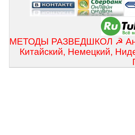
МЕТОДЫ РАЗВЕДШКОЛ ☭ Англ
Китайский, Немецкий, Нид