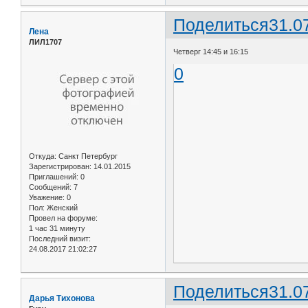
Поделиться
31.0
Лена
ЛИЛ1707
Четверг 14:45 и 16:15
0
Откуда:
Санкт Петербург
Зарегистрирован
: 14.01.2015
Приглашений:
0
Сообщений:
7
Уважение:
0
Пол:
Женский
Провел на форуме:
1 час 31 минуту
Последний визит:
24.08.2017 21:02:27
Поделиться
31.0
Дарья Тихонова