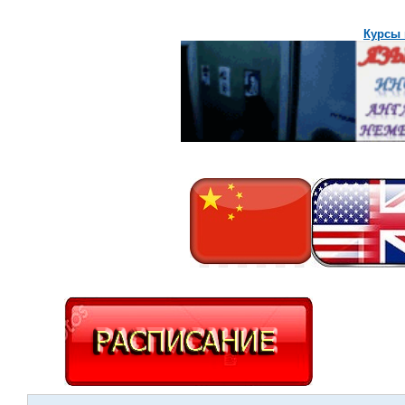
Курсы 