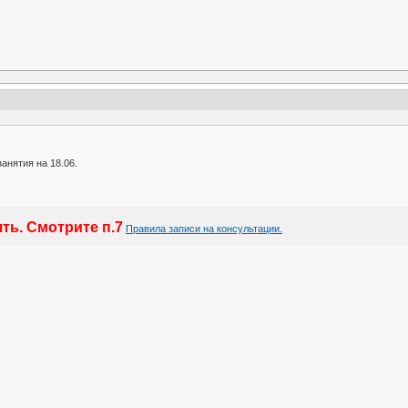
анятия на 18.06.
ть. Смотрите п.7
Правила записи на консультации.