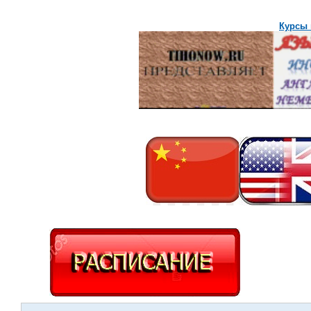
Курсы 