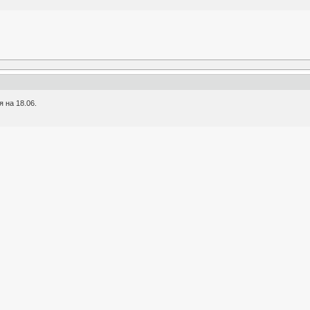
 на 18.06.