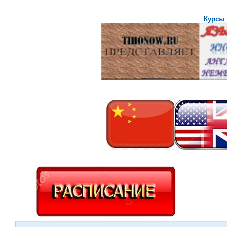
Курсы 