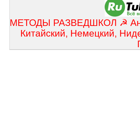
МЕТОДЫ РАЗВЕДШКОЛ ☭ Англ
Китайский, Немецкий, Нид