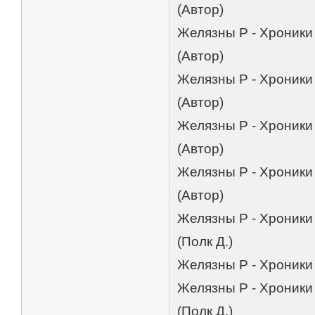
(Автор)
Желязны Р - Хроники
(Автор)
Желязны Р - Хроники
(Автор)
Желязны Р - Хроники
(Автор)
Желязны Р - Хроники
(Автор)
Желязны Р - Хроники
(Полк Д.)
Желязны Р - Хроники 
Желязны Р - Хроники
(Полк Д.)