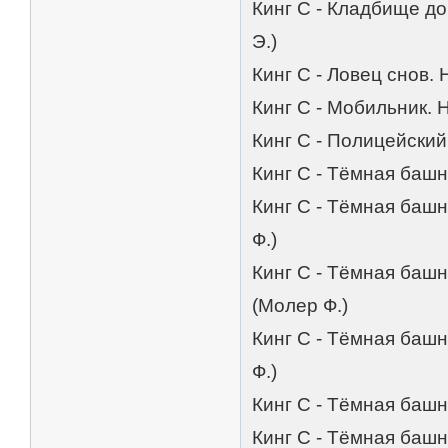
Кинг С - Кладбище д
Э.)
Кинг С - Ловец снов.
Кинг С - Мобильник. Н
Кинг С - Полицейский
Кинг С - Тёмная башн
Кинг С - Тёмная башн
Ф.)
Кинг С - Тёмная башн
(Молер Ф.)
Кинг С - Тёмная башн
Ф.)
Кинг С - Тёмная башн
Кинг С - Тёмная башн