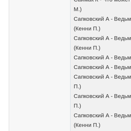
М.)
Сапковский А - Ведь
(Кенни П.)
Сапковский А - Ведьм
(Кенни П.)
Сапковский А - Ведьм
Сапковский А - Ведьм
Сапковский А - Ведьм
П.)
Сапковский А - Ведьм
П.)
Сапковский А - Ведьм
(Кенни П.)