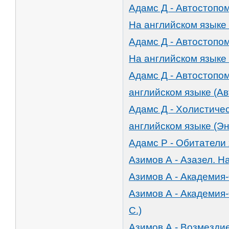
Адамс Д - Автостопом
На английском языке 
Адамс Д - Автостопом
На английском языке 
Адамс Д - Автостопом
английском языке (Ав
Адамс Д - Холистиче
английском языке (Энф
Адамс Р - Обитатели 
Азимов А - Азазел. Н
Азимов А - Академия-
Азимов А - Академия-
С.)
Азимов А - Возмездие