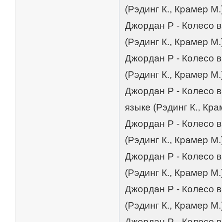
(Рэдинг К., Крамер М.
Джордан Р - Колесо в
(Рэдинг К., Крамер М.
Джордан Р - Колесо 
(Рэдинг К., Крамер М.
Джордан Р - Колесо 
языке (Рэдинг К., Кра
Джордан Р - Колесо 
(Рэдинг К., Крамер М.
Джордан Р - Колесо 
(Рэдинг К., Крамер М.
Джордан Р - Колесо 
(Рэдинг К., Крамер М.
Джордан Р - Колесо в