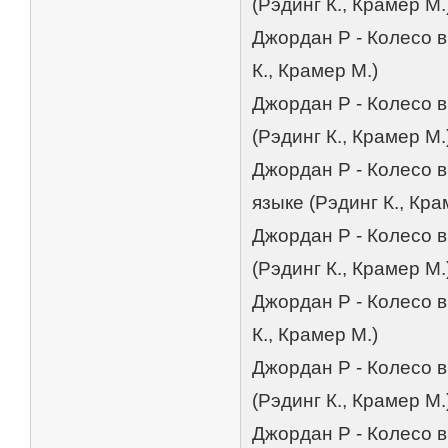
(Рэдинг К., Крамер М.
Джордан Р - Колесо в
К., Крамер М.)
Джордан Р - Колесо в
(Рэдинг К., Крамер М.
Джордан Р - Колесо 
языке (Рэдинг К., Кра
Джордан Р - Колесо 
(Рэдинг К., Крамер М.
Джордан Р - Колесо в
К., Крамер М.)
Джордан Р - Колесо 
(Рэдинг К., Крамер М.
Джордан Р - Колесо 