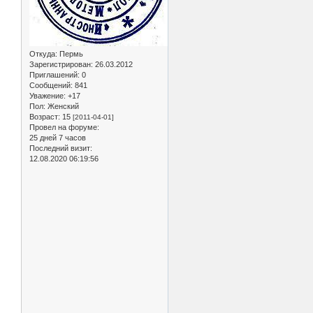
Откуда:
Пермь
Зарегистрирован
: 26.03.2012
Приглашений:
0
Сообщений:
841
Уважение:
+17
Пол:
Женский
Возраст:
15
[2011-04-01]
Провел на форуме:
25 дней 7 часов
Последний визит:
12.08.2020 06:19:56