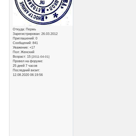
Откуда:
Пермь
Зарегистрирован
: 26.03.2012
Приглашений:
0
Сообщений:
841
Уважение:
+17
Пол:
Женский
Возраст:
15
[2011-04-01]
Провел на форуме:
25 дней 7 часов
Последний визит:
12.08.2020 06:19:56