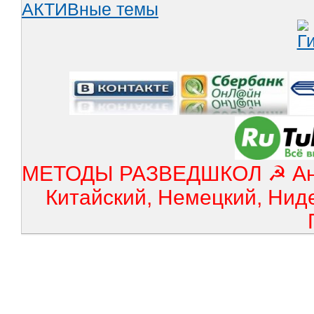
АКТИВные темы
МЕТОДЫ РАЗВЕДШКОЛ ☭ Англ
Китайский, Немецкий, Нид