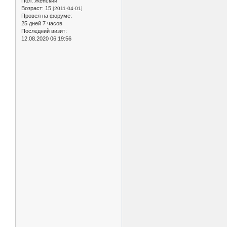
Пол:
Женский
Возраст:
15
[2011-04-01]
Провел на форуме:
25 дней 7 часов
Последний визит:
12.08.2020 06:19:56