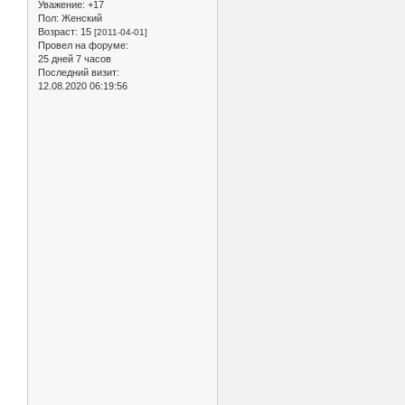
Уважение:
+17
Пол:
Женский
Возраст:
15
[2011-04-01]
Провел на форуме:
25 дней 7 часов
Последний визит:
12.08.2020 06:19:56