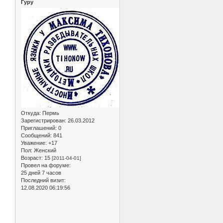
Гуру
Откуда:
Пермь
Зарегистрирован
: 26.03.2012
Приглашений:
0
Сообщений:
841
Уважение:
+17
Пол:
Женский
Возраст:
15
[2011-04-01]
Провел на форуме:
25 дней 7 часов
Последний визит:
12.08.2020 06:19:56