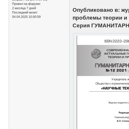
Провел на форуме:
2 месяца 7 дней
Опубликовано в: жу
Последний визит:
проблемы теории и 
04.04.2025 10:00:59
Серия ГУМАНИТАРН