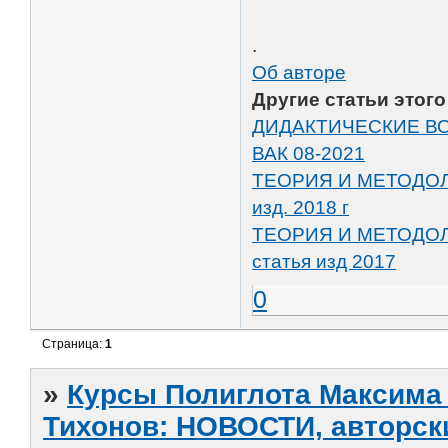
.
Об авторе
Другие статьи этого
ДИДАКТИЧЕСКИЕ ВО
ВАК 08-2021
ТЕОРИЯ И МЕТОДОЛ
изд. 2018 г
ТЕОРИЯ И МЕТОДО
статья изд 2017
0
Страница:
1
»
Курсы Полиглота Максима 
Тихонов: НОВОСТИ, авторск