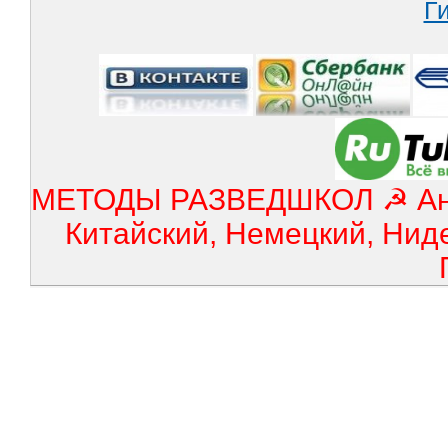
МЕТОДЫ РАЗВЕДШКОЛ ☭ Англ
Китайский, Немецкий, Нид