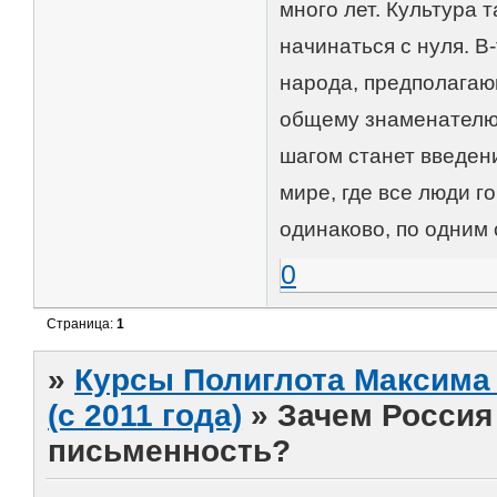
много лет. Культура 
начинаться с нуля. В
народа, предполагаю
общему знаменателю
шагом станет введен
мире, где все люди г
одинаково, по одним 
0
Страница:
1
»
Курсы Полиглота Максима 
(с 2011 года)
»
Зачем Россия
письменность?