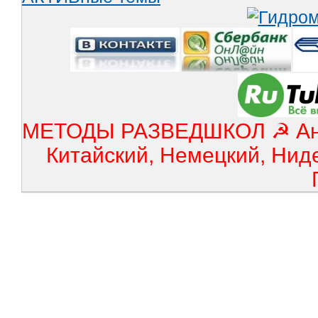
МЕТОДЫ РАЗВЕДШКОЛ ☭ Англ
Китайский, Немецкий, Нид