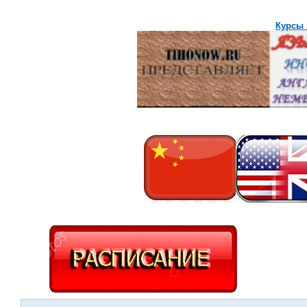
Курсы 